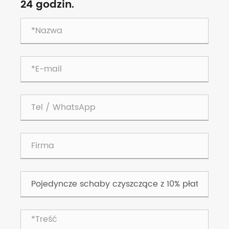
24 godzin.