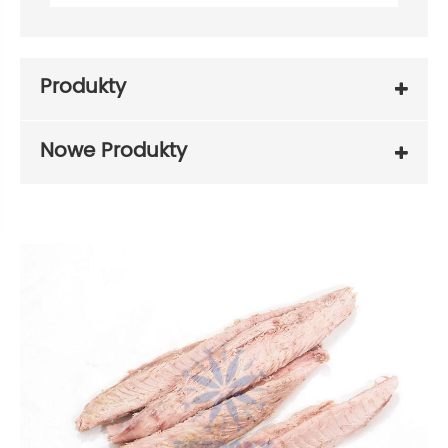
Produkty
Nowe Produkty